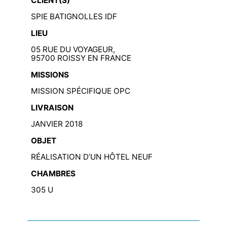
CLIENT(S)
SPIE BATIGNOLLES IDF
LIEU
05 RUE DU VOYAGEUR,
95700 ROISSY EN FRANCE
MISSIONS
MISSION SPÉCIFIQUE OPC
LIVRAISON
JANVIER 2018
OBJET
RÉALISATION D’UN HÔTEL NEUF
CHAMBRES
305 U