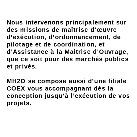
Nous intervenons principalement sur
des missions de maîtrise d’œuvre
d’exécution, d’ordonnancement, de
pilotage et de coordination, et
d’Assistance à la Maîtrise d’Ouvrage,
que ce soit pour des marchés publics
et privés.
MH2O se compose aussi d’une filiale
COEX vous accompagnant dès la
conception jusqu‘à l’exécution de vos
projets.