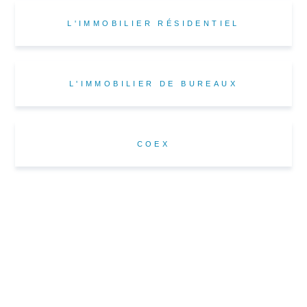
L'IMMOBILIER RÉSIDENTIEL
L'IMMOBILIER DE BUREAUX
COEX