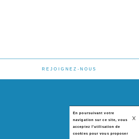
REJOIGNEZ-NOUS
En poursuivant votre
navigation sur ce site, vous
acceptez l'utilisation de
cookies pour vous proposer