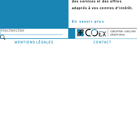
des services et des offres
adaptés à vos centres d'intérêt.
En savoir plus
MENTIONS LÉGALES
CONTACT
© 2022 - MH2O - All Rights Reserved