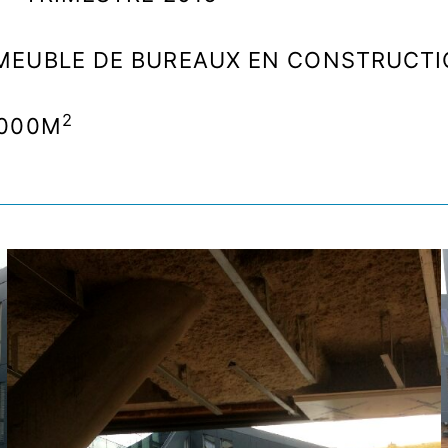
MEUBLE DE BUREAUX EN CONSTRUCTI
2
 000M