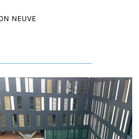
ON NEUVE