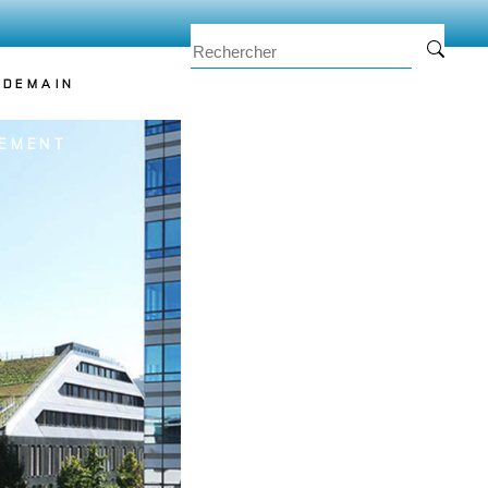
 DEMAIN
EMENT
TEAM