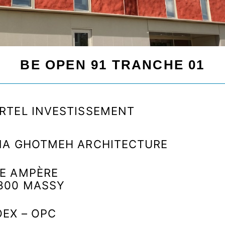
NOS SOUTIENS
BE OPEN 91 TRANCHE 01
RTEL INVESTISSEMENT
NA GHOTMEH ARCHITECTURE
E AMPÈRE
300 MASSY
EX – OPC