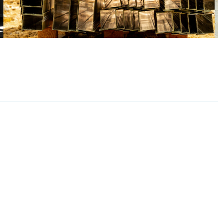
MENTIONS LÉGALES
CONTACT