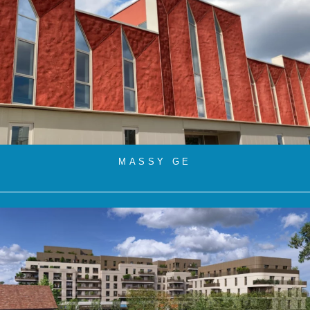
MASSY GE