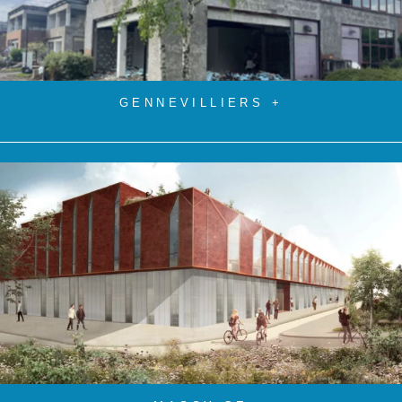
GENNEVILLIERS +