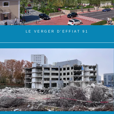
LE VERGER D’EFFIAT 91