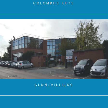
COLOMBES KEYS
GENNEVILLIERS