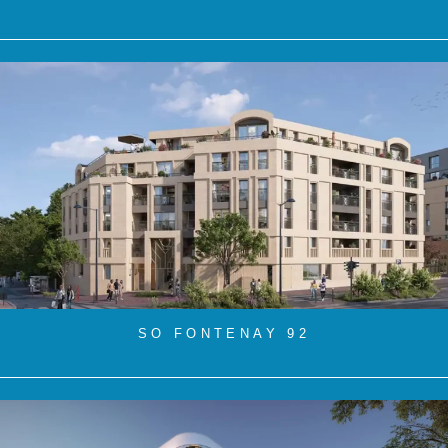
SO FONTENAY 92